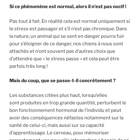
Si ce phénomène est normal, alors il n’est pas nocif !
Pas tout à fait. En réalité cela est normal uniquement si
le stress est passager et s’il n’est pas chronique. Dans
la nature, un animal qui se sent en danger pourra fuir
pour s’éloigner de ce danger, nos chiens à nous sont
attachés et n’ont souvent pas d’autres choix que
d’attendre que « le stress passe » et cela peut être
parfois très long !
Mais du coup, que se passe-t-il concrètement ?
Les substances citées plus haut, lorsqu’elles
sont produites en trop grande quantité, perturbent le
bon fonctionnement hormonal de l’individu et peut
avoir des conséquences néfastes notamment sur la
santé de celui-ci, mais aussi sur sa capacité
d’apprentissage. Le cerveau, pour mémoriser