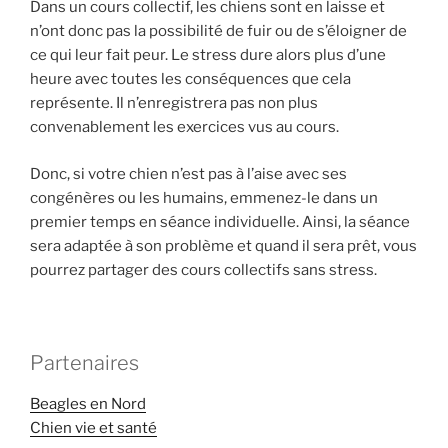
Dans un cours collectif, les chiens sont en laisse et
n’ont donc pas la possibilité de fuir ou de s’éloigner de
ce qui leur fait peur. Le stress dure alors plus d’une
heure avec toutes les conséquences que cela
représente. Il n’enregistrera pas non plus
convenablement les exercices vus au cours.
Donc, si votre chien n’est pas à l’aise avec ses
congénères ou les humains, emmenez-le dans un
premier temps en séance individuelle. Ainsi, la séance
sera adaptée à son problème et quand il sera prêt, vous
pourrez partager des cours collectifs sans stress.
Partenaires
Beagles en Nord
Chien vie et santé