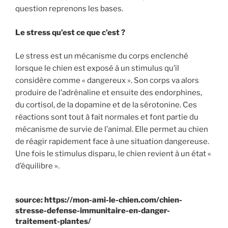
question reprenons les bases.
Le stress qu’est ce que c’est ?
Le stress est un mécanisme du corps enclenché
lorsque le chien est exposé à un stimulus qu’il
considère comme « dangereux ». Son corps va alors
produire de l’adrénaline et ensuite des endorphines,
du cortisol, de la dopamine et de la sérotonine. Ces
réactions sont tout à fait normales et font partie du
mécanisme de survie de l’animal. Elle permet au chien
de réagir rapidement face à une situation dangereuse.
Une fois le stimulus disparu, le chien revient à un état «
d’équilibre ».
source: https://mon-ami-le-chien.com/chien-
stresse-defense-immunitaire-en-danger-
traitement-plantes/