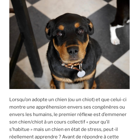
Lorsqu’on adopte un chien (ou un chiot) et que celui-ci
montre une appréhension envers ses congénères ou
envers les humains, le premier réflexe est d’emmener
son chien/chiot à un cours collectif « pour qu’il
s’habitue » mais un chien en état de stress, peut-il
réellement apprendre ? Avant de répondre à cette