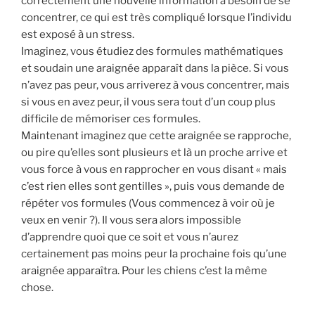
correctement une nouvelle information a besoin de se
concentrer, ce qui est très compliqué lorsque l’individu
est exposé à un stress.
Imaginez, vous étudiez des formules mathématiques
et soudain une araignée apparaît dans la pièce. Si vous
n’avez pas peur, vous arriverez à vous concentrer, mais
si vous en avez peur, il vous sera tout d’un coup plus
difficile de mémoriser ces formules.
Maintenant imaginez que cette araignée se rapproche,
ou pire qu’elles sont plusieurs et là un proche arrive et
vous force à vous en rapprocher en vous disant « mais
c’est rien elles sont gentilles », puis vous demande de
répéter vos formules (Vous commencez à voir où je
veux en venir ?). Il vous sera alors impossible
d’apprendre quoi que ce soit et vous n’aurez
certainement pas moins peur la prochaine fois qu’une
araignée apparaîtra. Pour les chiens c’est la même
chose.